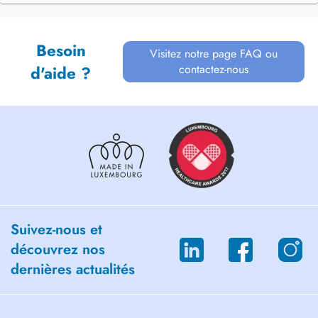
Besoin
Visitez notre page FAQ ou
contactez-nous
d'aide ?
Suivez-nous et
découvrez nos
dernières actualités