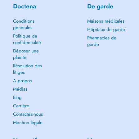
Doctena
De garde
Conditions
Maisons médicales
générales
Hôpitaux de garde
Politique de
Pharmacies de
confidentialité
garde
Déposer une
plainte
Résolution des
litiges
A propos
Médias
Blog
Carrière
Contactez-nous
Mention légale