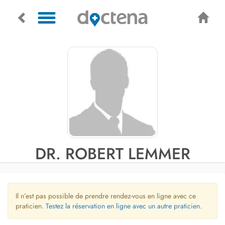
DR. ROBERT LEMMER
Il n’est pas possible de prendre rendez-vous en ligne avec ce
praticien.
Testez la réservation en ligne avec un autre praticien.