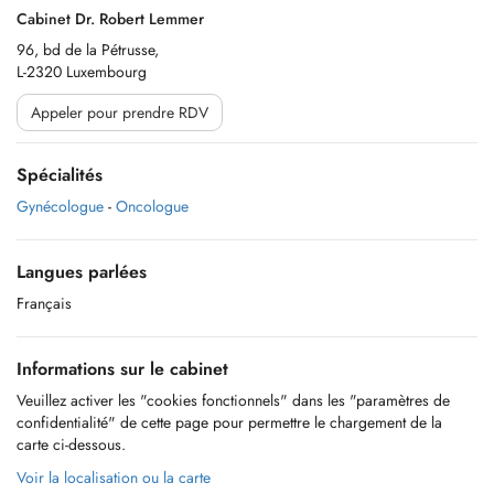
Cabinet Dr. Robert Lemmer
96, bd de la Pétrusse,
L-2320 Luxembourg
Appeler pour prendre RDV
Spécialités
Gynécologue
-
Oncologue
Langues parlées
Français
Informations sur le cabinet
Veuillez activer les "cookies fonctionnels" dans les "paramètres de
confidentialité" de cette page pour permettre le chargement de la
carte ci-dessous.
Voir la localisation ou la carte