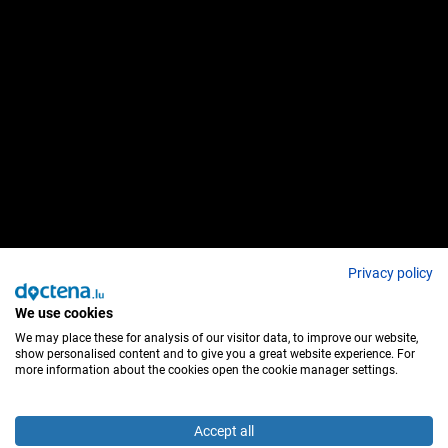
Privacy policy
We use cookies
We may place these for analysis of our visitor data, to improve our website,
show personalised content and to give you a great website experience. For
more information about the cookies open the cookie manager settings.
Accept all