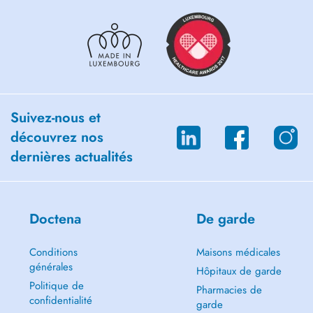
Suivez-nous et
découvrez nos
dernières actualités
Doctena
De garde
Conditions
Maisons médicales
générales
Hôpitaux de garde
Politique de
Pharmacies de
confidentialité
garde