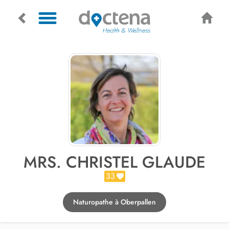
MRS. CHRISTEL GLAUDE
33
Naturopathe à Oberpallen