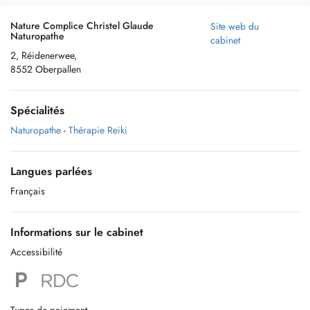
Nature Complice Christel Glaude
Site web du
Naturopathe
cabinet
2, Réidenerwee,
8552 Oberpallen
Spécialités
Naturopathe
-
Thérapie Reiki
Langues parlées
Français
Informations sur le cabinet
Accessibilité