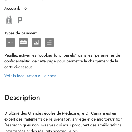
Accessibilité
Types de paiement
Veuillez activer les "cookies fonctionnels" dans les "paramètres de
confidentialité" de cette page pour permettre le chargement de la
carte ci-dessous.
Voir la localisation ou la carte
Description
Diplômé des Grandes écoles de Médecine, le Dr Camara est un
expert des traitements de réjuvénation, anti-âge et de micro-nutrition.
Des techniques non-invasives qui vous procurent des améliorations
instantanées et des résultats spectaculaires.