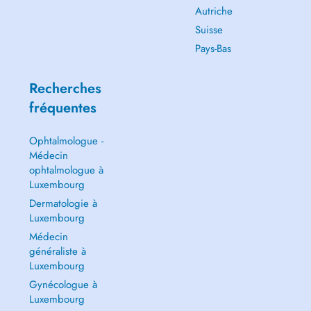
Autriche
Suisse
Pays-Bas
Recherches
fréquentes
Ophtalmologue -
Médecin
ophtalmologue à
Luxembourg
Dermatologie à
Luxembourg
Médecin
généraliste à
Luxembourg
Gynécologue à
Luxembourg