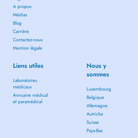
A propos
Médias
Blog
Carrière
Contactez-nous
Mention légale
Liens utiles
Nous y
sommes
Laboratoires
médicaux
Luxembourg
Annuaire médical
Belgique
et paramédical
Allemagne
Autriche
Suisse
Pays-Bas