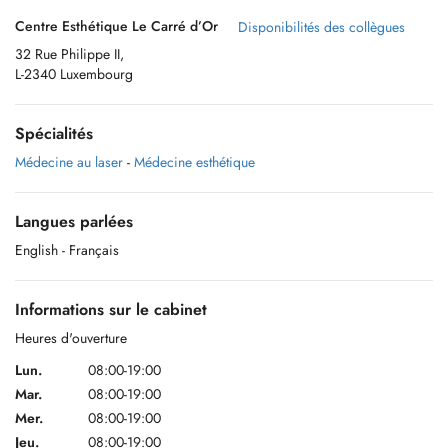
Centre Esthétique Le Carré d’Or
Disponibilités des collègues
32 Rue Philippe II,
L-2340 Luxembourg
Spécialités
Médecine au laser
-
Médecine esthétique
Langues parlées
English
- Français
Informations sur le cabinet
Heures d'ouverture
Lun.
08:00-19:00
Mar.
08:00-19:00
Mer.
08:00-19:00
Jeu.
08:00-19:00