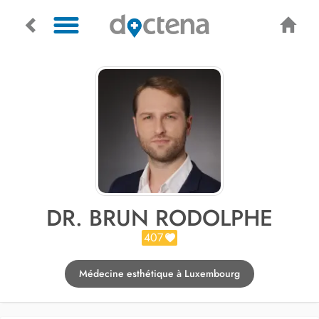
DR. BRUN RODOLPHE
407
Médecine esthétique à Luxembourg