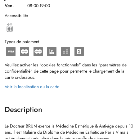
Ven.
08:00-19:00
Accessibilité
Types de paiement
Veuillez activer les "cookies fonctionnels" dans les "paramètres de
confidentialité" de cette page pour permettre le chargement de la
carte ci-dessous.
Voir la localisation ou la carte
Description
Le Docteur BRUN exerce la Médecine Esthétique & Anti-âge depuis 10
ans. Il est titulaire du Diplôme de Médecine Esthétique Paris V mais
est également spécialisé dans la micro-greffe de cheveux