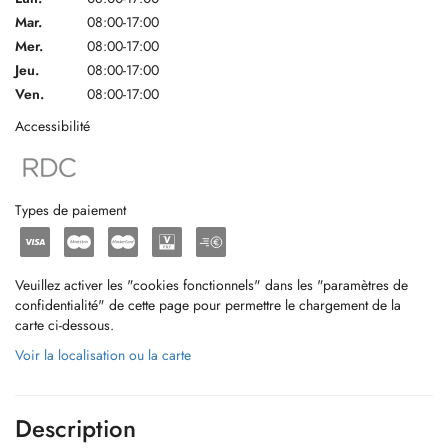
Mar.
08:00-17:00
Mer.
08:00-17:00
Jeu.
08:00-17:00
Ven.
08:00-17:00
Accessibilité
Types de paiement
Veuillez activer les "cookies fonctionnels" dans les "paramètres de
confidentialité" de cette page pour permettre le chargement de la
carte ci-dessous.
Voir la localisation ou la carte
Description