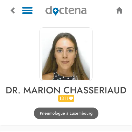
DR. MARION CHASSERIAUD
1311
Pneumologue à Luxembourg