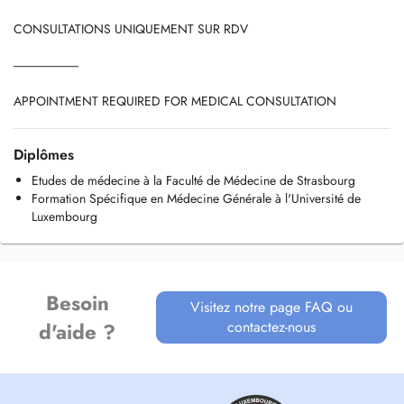
CONSULTATIONS UNIQUEMENT SUR RDV
------------------------
APPOINTMENT REQUIRED FOR MEDICAL CONSULTATION
Diplômes
Etudes de médecine à la Faculté de Médecine de Strasbourg
Formation Spécifique en Médecine Générale à l'Université de
Luxembourg
Besoin
Visitez notre page FAQ ou
contactez-nous
d'aide ?