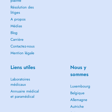
plainte
Résolution des
litiges
A propos
Médias
Blog
Carrière
Contactez-nous
Mention légale
Liens utiles
Nous y
sommes
Laboratoires
médicaux
Luxembourg
Annuaire médical
Belgique
et paramédical
Allemagne
Autriche