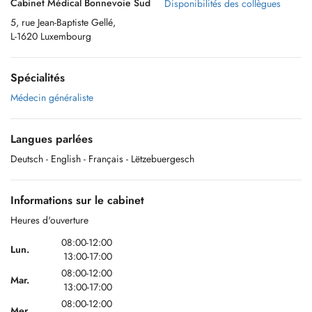
Cabinet Médical Bonnevoie Sud
Disponibilités des collègues
5, rue Jean-Baptiste Gellé,
L-1620 Luxembourg
Spécialités
Médecin généraliste
Langues parlées
Deutsch
- English
- Français
- Lëtzebuergesch
Informations sur le cabinet
Heures d'ouverture
08:00-12:00
Lun.
13:00-17:00
08:00-12:00
Mar.
13:00-17:00
08:00-12:00
Mer.