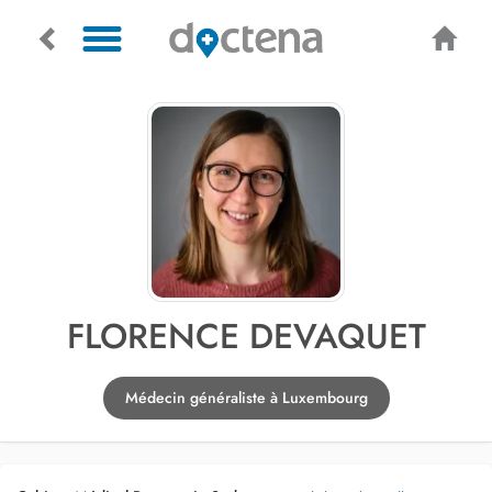
FLORENCE DEVAQUET
Médecin généraliste à Luxembourg