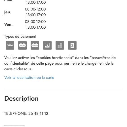
13:00-17:00
08:00-12:00
Jeu.
13:00-17:00
08:00-12:00
Ven.
13:00-17:00
Types de paiement
Veuillez activer les "cookies fonctionnels" dans les "paramètres de
confidentialité" de cette page pour permettre le chargement de la
carte ci-dessous.
Voir la localisation ou la carte
Description
TELEPHONE: 26 48 11 12
------------------------