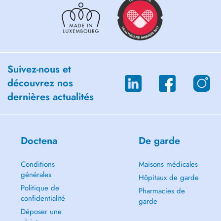
Suivez-nous et
découvrez nos
dernières actualités
Doctena
De garde
Conditions
Maisons médicales
générales
Hôpitaux de garde
Politique de
Pharmacies de
confidentialité
garde
Déposer une