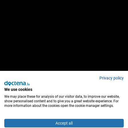
Privacy policy
We use cookies
We may place these for analysis of our visitor data, to improve our website,
show personalised content and to give you a great website experience. For
more information about the cookies open the cookie manager settings.
Accept all