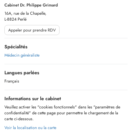
Cabinet Dr. Philippe Grimard
16A, rue de la Chapelle,
L-8824 Perlé
Appeler pour prendre RDV
Spécialités
Médecin généraliste
Langues parlées
Français
Informations sur le cabinet
Veuillez activer les "cookies fonctionnels" dans les "paramètres de
confidentialité" de cette page pour permettre le chargement de la
carte ci-dessous.
Voir la localisation ou la carte