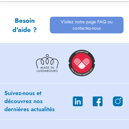
Besoin
Visitez notre page FAQ ou
contactez-nous
d'aide ?
Suivez-nous et
découvrez nos
dernières actualités