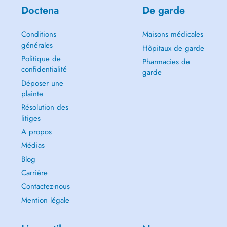
Doctena
De garde
Conditions
Maisons médicales
générales
Hôpitaux de garde
Politique de
Pharmacies de
confidentialité
garde
Déposer une
plainte
Résolution des
litiges
A propos
Médias
Blog
Carrière
Contactez-nous
Mention légale