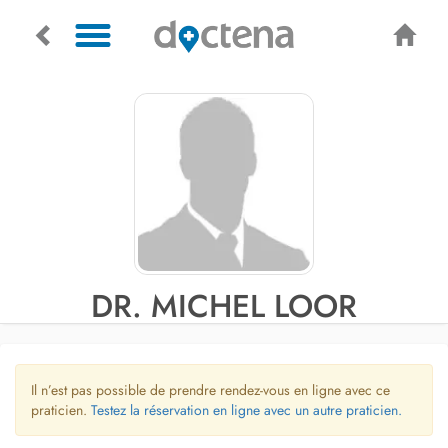
DR. MICHEL LOOR
Il n’est pas possible de prendre rendez-vous en ligne avec ce
praticien.
Testez la réservation en ligne avec un autre praticien.