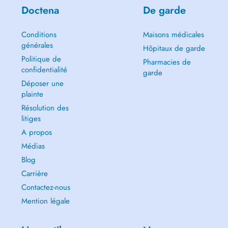
Doctena
De garde
Conditions
Maisons médicales
générales
Hôpitaux de garde
Politique de
Pharmacies de
confidentialité
garde
Déposer une
plainte
Résolution des
litiges
A propos
Médias
Blog
Carrière
Contactez-nous
Mention légale