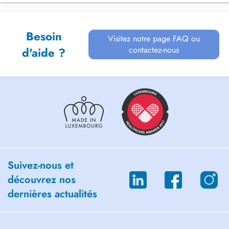
Besoin
Visitez notre page FAQ ou
contactez-nous
d'aide ?
Suivez-nous et
découvrez nos
dernières actualités