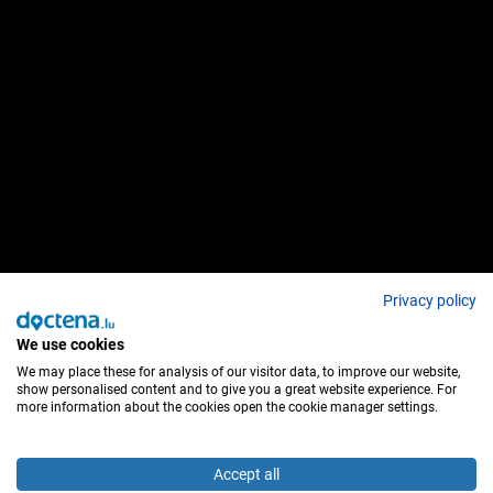
Privacy policy
We use cookies
We may place these for analysis of our visitor data, to improve our website,
show personalised content and to give you a great website experience. For
more information about the cookies open the cookie manager settings.
Accept all