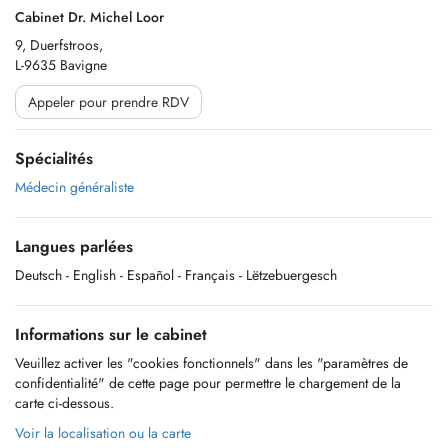
Cabinet Dr. Michel Loor
9, Duerfstroos,
L-9635 Bavigne
Appeler pour prendre RDV
Spécialités
Médecin généraliste
Langues parlées
Deutsch
- English
- Español
- Français
- Lëtzebuergesch
Informations sur le cabinet
Veuillez activer les "cookies fonctionnels" dans les "paramètres de
confidentialité" de cette page pour permettre le chargement de la
carte ci-dessous.
Voir la localisation ou la carte