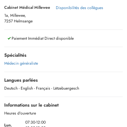
Cabinet Médical Millewee
Disponibilités des collègues
1a, Millewee,
7257 Helmsange
Paiement Immédiat Direct disponible
Spécialités
Médecin généraliste
Langues parlées
Deutsch
- English
- Français
- Lëtzebuergesch
Informations sur le cabinet
Heures d'ouverture
07:30-12:00
Lun.