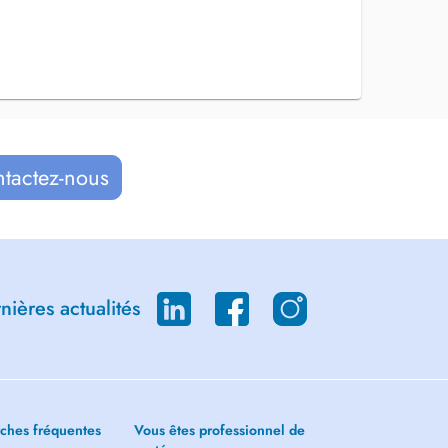
ntactez-nous
ières actualités
ches fréquentes
Vous êtes professionnel de