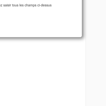
ez saisir tous les champs ci-dessus