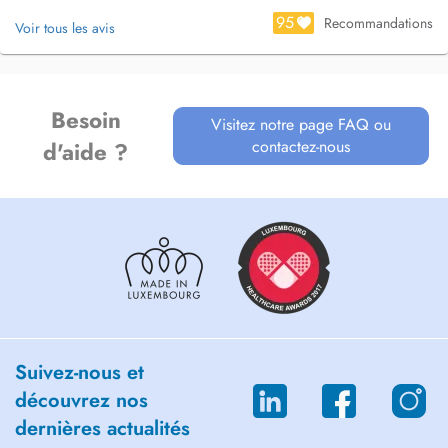
95
Recommandations
Voir tous les avis
Besoin
Visitez notre page FAQ ou
contactez-nous
d'aide ?
Suivez-nous et
découvrez nos
dernières actualités