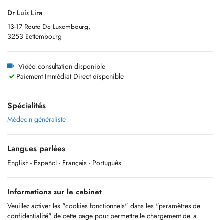
Dr Luís Lira
13-17 Route De Luxembourg,
3253 Bettembourg
Vidéo consultation disponible
Paiement Immédiat Direct disponible
Spécialités
Médecin généraliste
Langues parlées
English
- Español
- Français
- Português
Informations sur le cabinet
Veuillez activer les "cookies fonctionnels" dans les "paramètres de
confidentialité" de cette page pour permettre le chargement de la