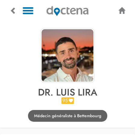
DR. LUIS LIRA
95
Médecin généraliste à Bettembourg