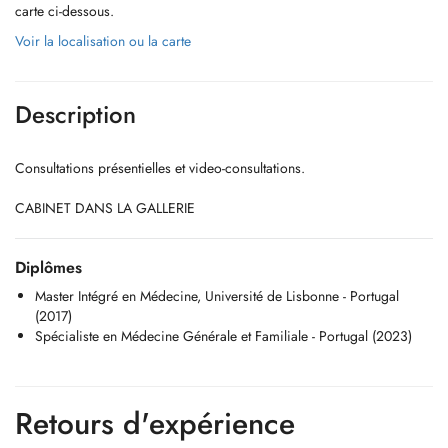
carte ci-dessous.
Voir la localisation ou la carte
Description
Consultations présentielles et video-consultations.
CABINET DANS LA GALLERIE
Diplômes
Master Intégré en Médecine, Université de Lisbonne - Portugal
(2017)
Spécialiste en Médecine Générale et Familiale - Portugal (2023)
Retours d'expérience