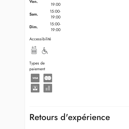
Ven.
19:00
15:00-
Sam.
19:00
15:00-
Dim.
19:00
Accessibilité
Types de
paiement
Retours d'expérience