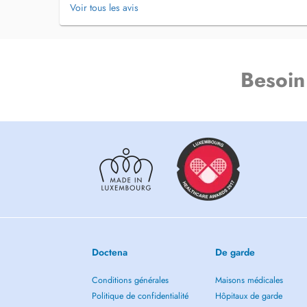
Voir tous les avis
Besoin
Doctena
De garde
Conditions générales
Maisons médicales
Politique de confidentialité
Hôpitaux de garde