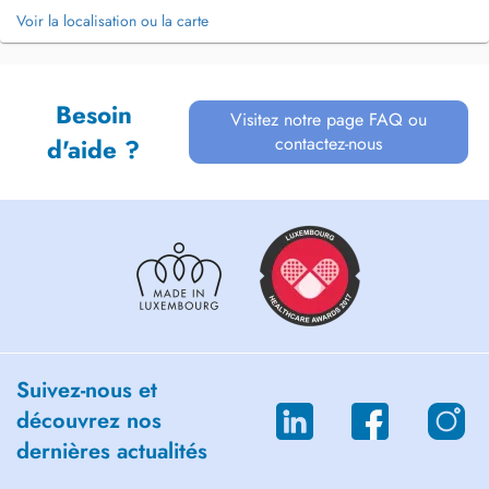
Voir la localisation ou la carte
Besoin
Visitez notre page FAQ ou
contactez-nous
d'aide ?
Suivez-nous et
découvrez nos
dernières actualités