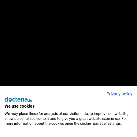
Privacy policy
We use cookies
We may place these for analysis of our visitor data, to improve our website,
show personalised content and to give you a great website experience. For
more information about the cookies open the cookie manager settings.