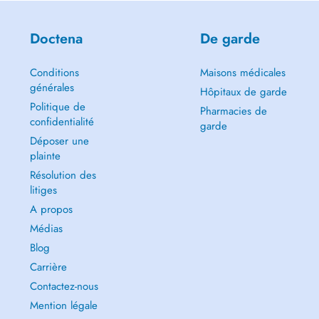
Doctena
De garde
Conditions
Maisons médicales
générales
Hôpitaux de garde
Politique de
Pharmacies de
confidentialité
garde
Déposer une
plainte
Résolution des
litiges
A propos
Médias
Blog
Carrière
Contactez-nous
Mention légale