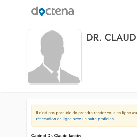
DR. CLAUD
Il n’est pas possible de prendre rendez-vous en ligne av
réservation en ligne avec un autre praticien.
Cabinet Dr. Claude Jacoby