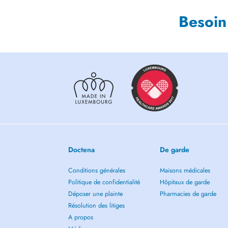
Besoin
Doctena
De garde
Conditions générales
Maisons médicales
Politique de confidentialité
Hôpitaux de garde
Déposer une plainte
Pharmacies de garde
Résolution des litiges
A propos