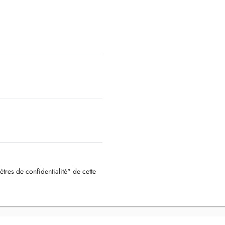
ètres de confidentialité" de cette