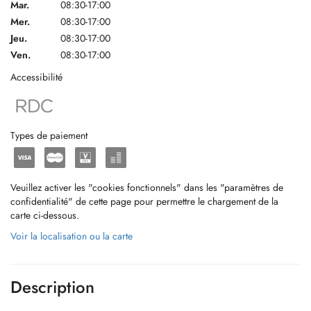
Mar.
08:30-17:00
Mer.
08:30-17:00
Jeu.
08:30-17:00
Ven.
08:30-17:00
Accessibilité
Types de paiement
Veuillez activer les "cookies fonctionnels" dans les "paramètres de
confidentialité" de cette page pour permettre le chargement de la
carte ci-dessous.
Voir la localisation ou la carte
Description