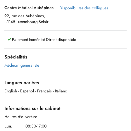
Centre Médical Aubépines
Disponibilités des collègues
92, rue des Aubépines,
L-1145 Luxembourg-Belair
Paiement Immédiat Direct disponible
Spécialités
Médecin généraliste
Langues parlées
English
- Español
- Français
- Italiano
Informations sur le cabinet
Heures d'ouverture
Lun.
08:30-17:00