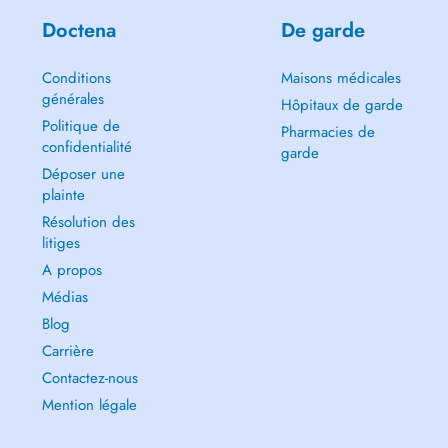
Doctena
De garde
Conditions
Maisons médicales
générales
Hôpitaux de garde
Politique de
Pharmacies de
confidentialité
garde
Déposer une
plainte
Résolution des
litiges
A propos
Médias
Blog
Carrière
Contactez-nous
Mention légale