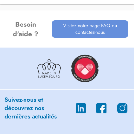
Besoin
Visitez notre page FAQ ou
contactez-nous
d'aide ?
Suivez-nous et
découvrez nos
dernières actualités