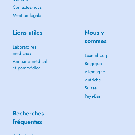
Contactez-nous
Mention légale
Liens utiles
Nous y
sommes
Laboratoires
médicaux
Luxembourg
Annuaire médical
Belgique
et paramédical
Allemagne
Autriche
Suisse
Pays-Bas
Recherches
fréquentes