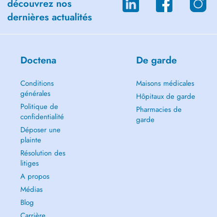
découvrez nos
dernières actualités
Doctena
De garde
Conditions
Maisons médicales
générales
Hôpitaux de garde
Politique de
Pharmacies de
confidentialité
garde
Déposer une
plainte
Résolution des
litiges
A propos
Médias
Blog
Carrière