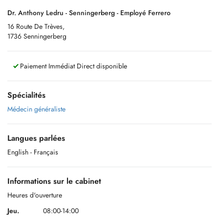
Dr. Anthony Ledru - Senningerberg - Employé Ferrero
16 Route De Trèves,
1736 Senningerberg
Paiement Immédiat Direct disponible
Spécialités
Médecin généraliste
Langues parlées
English
- Français
Informations sur le cabinet
Heures d'ouverture
Jeu.
08:00-14:00