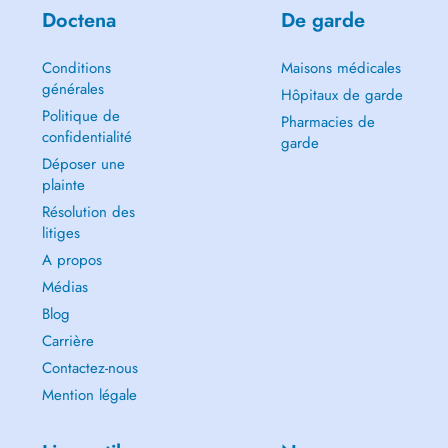
Doctena
De garde
Conditions
Maisons médicales
générales
Hôpitaux de garde
Politique de
Pharmacies de
confidentialité
garde
Déposer une
plainte
Résolution des
litiges
A propos
Médias
Blog
Carrière
Contactez-nous
Mention légale