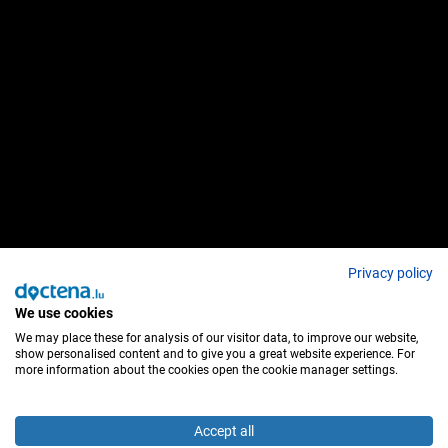
Privacy policy
We use cookies
We may place these for analysis of our visitor data, to improve our website,
show personalised content and to give you a great website experience. For
more information about the cookies open the cookie manager settings.
Accept all