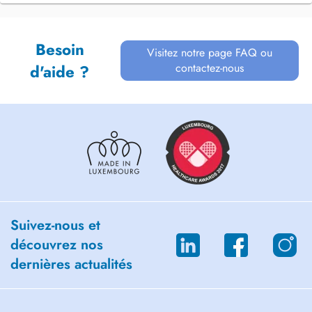
Besoin
Visitez notre page FAQ ou
contactez-nous
d'aide ?
Suivez-nous et
découvrez nos
dernières actualités