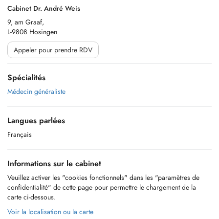
Cabinet Dr. André Weis
9, am Graaf,
L-9808 Hosingen
Appeler pour prendre RDV
Spécialités
Médecin généraliste
Langues parlées
Français
Informations sur le cabinet
Veuillez activer les "cookies fonctionnels" dans les "paramètres de
confidentialité" de cette page pour permettre le chargement de la
carte ci-dessous.
Voir la localisation ou la carte