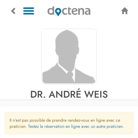
DR. ANDRÉ WEIS
Il n’est pas possible de prendre rendez-vous en ligne avec ce
praticien.
Testez la réservation en ligne avec un autre praticien.