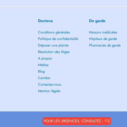
Doctena
De garde
Conditions générales
Maisons médicales
Politique de confidentialité
Hôpitaux de garde
Déposer une plainte
Pharmacies de garde
Résolution des litiges
A propos
Médias
Blog
Carrière
Contactez-nous
Mention légale
POUR LES URGENCES, CONSULTEZ : 112