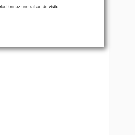
lectionnez une raison de visite