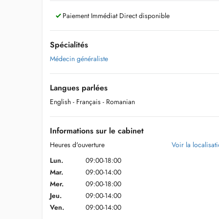
Paiement Immédiat Direct disponible
Spécialités
Médecin généraliste
Langues parlées
English
- Français
- Romanian
Informations sur le cabinet
Heures d'ouverture
Voir la localisat
Lun.
09:00-18:00
Mar.
09:00-14:00
Mer.
09:00-18:00
Jeu.
09:00-14:00
Ven.
09:00-14:00