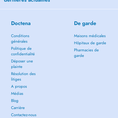
Doctena
De garde
Conditions
Maisons médicales
générales
Hôpitaux de garde
Politique de
Pharmacies de
confidentialité
garde
Déposer une
plainte
Résolution des
litiges
A propos
Médias
Blog
Carrière
Contactez-nous