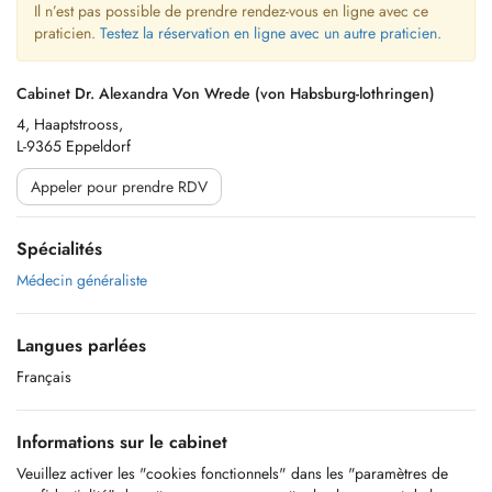
Il n’est pas possible de prendre rendez-vous en ligne avec ce
praticien.
Testez la réservation en ligne avec un autre praticien.
Cabinet Dr. Alexandra Von Wrede (von Habsburg-lothringen)
4, Haaptstrooss,
L-9365 Eppeldorf
Appeler pour prendre RDV
Spécialités
Médecin généraliste
Langues parlées
Français
Informations sur le cabinet
Veuillez activer les "cookies fonctionnels" dans les "paramètres de