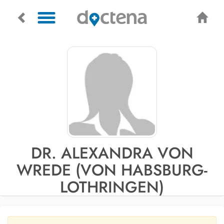
DR. ALEXANDRA VON
WREDE (VON HABSBURG-
LOTHRINGEN)