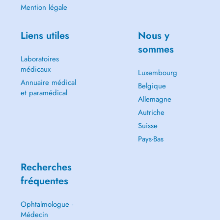
Mention légale
Liens utiles
Nous y
sommes
Laboratoires
médicaux
Luxembourg
Annuaire médical
Belgique
et paramédical
Allemagne
Autriche
Suisse
Pays-Bas
Recherches
fréquentes
Ophtalmologue -
Médecin