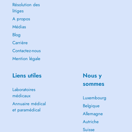
Résolution des
litiges
A propos
Médias
Blog
Carrière
Contactez-nous
Mention légale
Liens utiles
Nous y
sommes
Laboratoires
médicaux
Luxembourg
Annuaire médical
Belgique
et paramédical
Allemagne
Autriche
Suisse