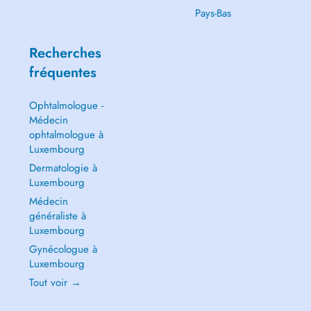
Pays-Bas
Recherches
fréquentes
Ophtalmologue -
Médecin
ophtalmologue à
Luxembourg
Dermatologie à
Luxembourg
Médecin
généraliste à
Luxembourg
Gynécologue à
Luxembourg
Tout voir →