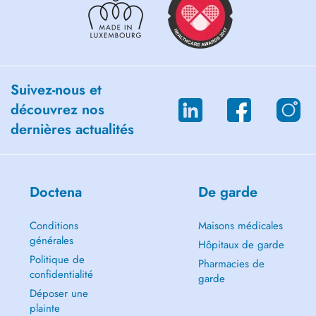
Suivez-nous et
découvrez nos
dernières actualités
Doctena
De garde
Conditions
Maisons médicales
générales
Hôpitaux de garde
Politique de
Pharmacies de
confidentialité
garde
Déposer une
plainte