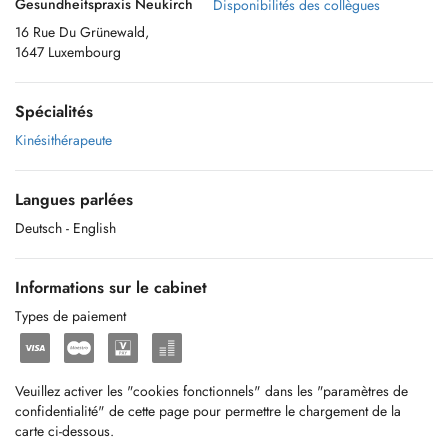
Gesundheitspraxis Neukirch
Disponibilités des collègues
16 Rue Du Grünewald,
1647 Luxembourg
Spécialités
Kinésithérapeute
Langues parlées
Deutsch
- English
Informations sur le cabinet
Types de paiement
Veuillez activer les "cookies fonctionnels" dans les "paramètres de
confidentialité" de cette page pour permettre le chargement de la
carte ci-dessous.