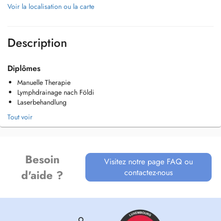
Voir la localisation ou la carte
Description
Diplômes
Manuelle Therapie
Lymphdrainage nach Földi
Laserbehandlung
Tout voir
Besoin
Visitez notre page FAQ ou
contactez-nous
d'aide ?