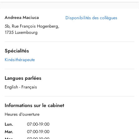
Andreea Maciuca
Disponibilités des collègues
5b, Rue François Hogenberg,
1735 Luxembourg
Spécialités
Kinésithérapeute
Langues parlées
English
- Français
Informations sur le cabinet
Heures d'ouverture
Lun.
07:00-19:00
Mar.
07:00-19:00