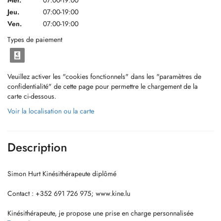
Mer.
07:00-19:00
Jeu.
07:00-19:00
Ven.
07:00-19:00
Types de paiement
Veuillez activer les "cookies fonctionnels" dans les "paramètres de
confidentialité" de cette page pour permettre le chargement de la
carte ci-dessous.
Voir la localisation ou la carte
Description
Simon Hurt Kinésithérapeute diplômé
Contact : +352 691 726 975; www.kine.lu
Kinésithérapeute, je propose une prise en charge personnalisée