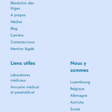
Résolution des
litiges
A propos
Médias
Blog
Carrière
Contactez-nous
Mention légale
Liens utiles
Nous y
sommes
Laboratoires
médicaux
Luxembourg
Annuaire médical
Belgique
et paramédical
Allemagne
Autriche
Suisse