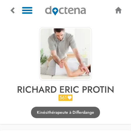
RICHARD ERIC PROTIN
561
Kinésithérapeute à Differdange