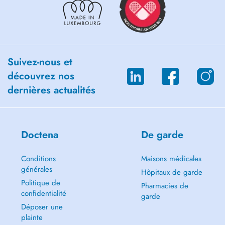
Suivez-nous et
découvrez nos
dernières actualités
Doctena
De garde
Conditions
Maisons médicales
générales
Hôpitaux de garde
Politique de
Pharmacies de
confidentialité
garde
Déposer une
plainte