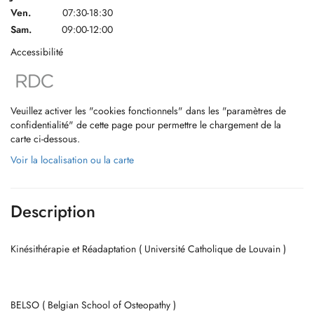
Ven.
07:30-18:30
Sam.
09:00-12:00
Accessibilité
Veuillez activer les "cookies fonctionnels" dans les "paramètres de
confidentialité" de cette page pour permettre le chargement de la
carte ci-dessous.
Voir la localisation ou la carte
Description
Kinésithérapie et Réadaptation ( Université Catholique de Louvain )
BELSO ( Belgian School of Osteopathy )