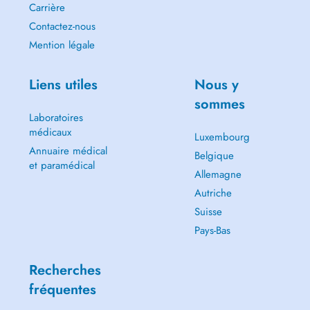
Carrière
Contactez-nous
Mention légale
Liens utiles
Nous y
sommes
Laboratoires
médicaux
Luxembourg
Annuaire médical
Belgique
et paramédical
Allemagne
Autriche
Suisse
Pays-Bas
Recherches
fréquentes