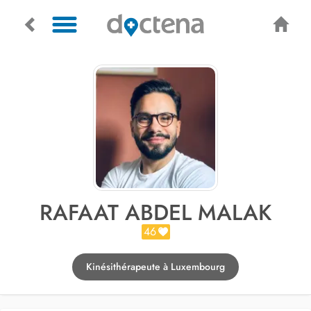
RAFAAT ABDEL MALAK
46
Kinésithérapeute à Luxembourg