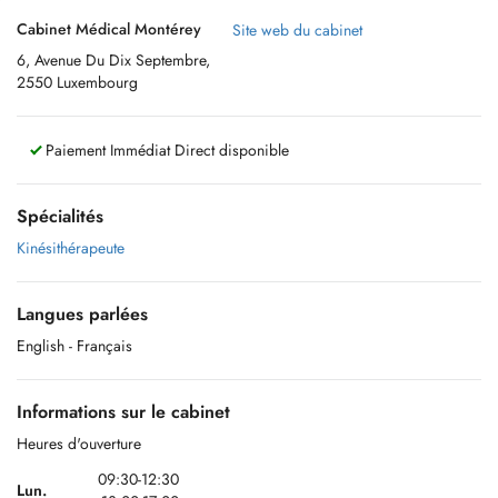
Cabinet Médical Montérey
Site web du cabinet
6, Avenue Du Dix Septembre,
2550 Luxembourg
Paiement Immédiat Direct disponible
Spécialités
Kinésithérapeute
Langues parlées
English
- Français
Informations sur le cabinet
Heures d'ouverture
09:30-12:30
Lun.