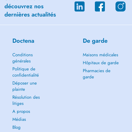
découvrez nos
dernières actualités
Doctena
De garde
Conditions
Maisons médicales
générales
Hôpitaux de garde
Politique de
Pharmacies de
confidentialité
garde
Déposer une
plainte
Résolution des
litiges
A propos
Médias
Blog