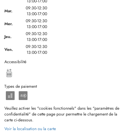
13:00-17:00
09:30-12:30
Mar.
13:00-17:00
09:30-12:30
Mer.
13:00-17:00
09:30-12:30
Jeu.
13:00-17:00
09:30-12:30
Ven.
13:00-17:00
Accessibilité
Types de paiement
Veuillez activer les "cookies fonctionnels" dans les "paramètres de
confidentialité" de cette page pour permettre le chargement de la
carte ci-dessous.
Voir la localisation ou la carte