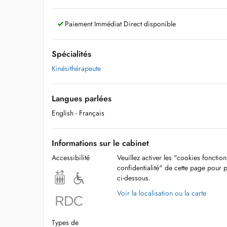
Paiement Immédiat Direct disponible
Spécialités
Kinésithérapeute
Langues parlées
English
- Français
Informations sur le cabinet
Accessibilité
Veuillez activer les "cookies fonctio
confidentialité" de cette page pour 
ci-dessous.
Voir la localisation ou la carte
Types de