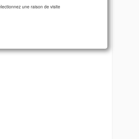
lectionnez une raison de visite