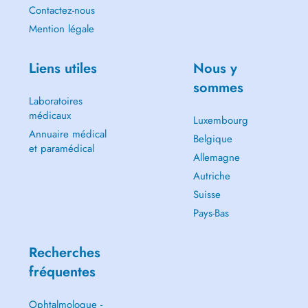
Contactez-nous
Mention légale
Liens utiles
Nous y
sommes
Laboratoires
médicaux
Luxembourg
Annuaire médical
Belgique
et paramédical
Allemagne
Autriche
Suisse
Pays-Bas
Recherches
fréquentes
Ophtalmologue -