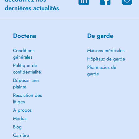
dernières actualités
Doctena
De garde
Conditions
Maisons médicales
générales
Hôpitaux de garde
Politique de
Pharmacies de
confidentialité
garde
Déposer une
plainte
Résolution des
litiges
A propos
Médias
Blog
Carrière