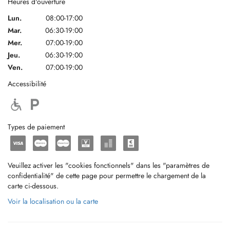
Heures d'ouverture
Lun.
08:00-17:00
Mar.
06:30-19:00
Mer.
07:00-19:00
Jeu.
06:30-19:00
Ven.
07:00-19:00
Accessibilité
Types de paiement
Veuillez activer les "cookies fonctionnels" dans les "paramètres de
confidentialité" de cette page pour permettre le chargement de la
carte ci-dessous.
Voir la localisation ou la carte