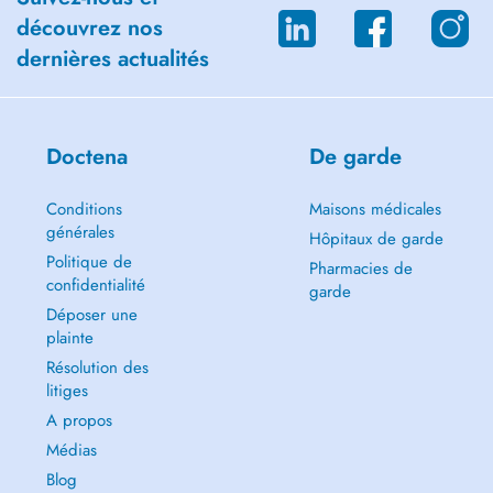
découvrez nos
dernières actualités
Doctena
De garde
Conditions
Maisons médicales
générales
Hôpitaux de garde
Politique de
Pharmacies de
confidentialité
garde
Déposer une
plainte
Résolution des
litiges
A propos
Médias
Blog