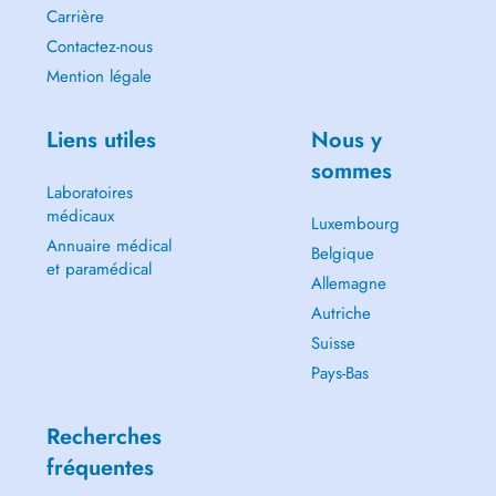
Carrière
Contactez-nous
Mention légale
Liens utiles
Nous y
sommes
Laboratoires
médicaux
Luxembourg
Annuaire médical
Belgique
et paramédical
Allemagne
Autriche
Suisse
Pays-Bas
Recherches
fréquentes