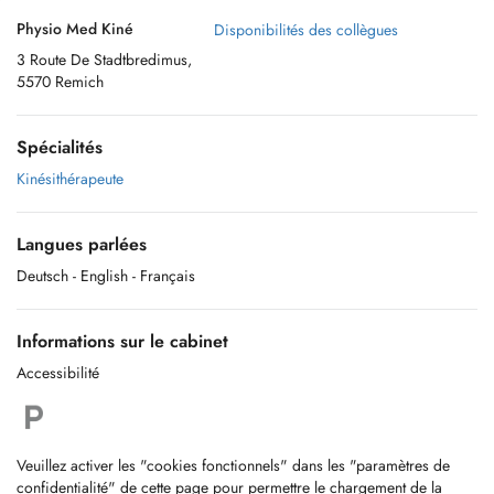
Physio Med Kiné
Disponibilités des collègues
3 Route De Stadtbredimus,
5570 Remich
Spécialités
Kinésithérapeute
Langues parlées
Deutsch
- English
- Français
Informations sur le cabinet
Accessibilité
Veuillez activer les "cookies fonctionnels" dans les "paramètres de
confidentialité" de cette page pour permettre le chargement de la