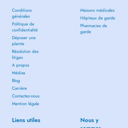
Conditions
Maisons médicales
générales
Hôpitaux de garde
Politique de
Pharmacies de
confidentialité
garde
Déposer une
plainte
Résolution des
litiges
A propos
Médias
Blog
Carrière
Contactez-nous
Mention légale
Liens utiles
Nous y