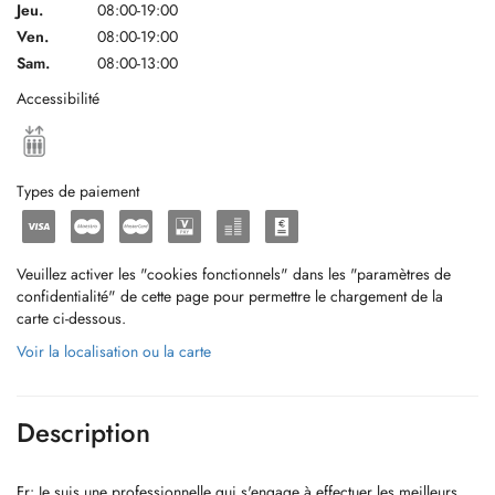
Jeu.
08:00-19:00
Ven.
08:00-19:00
Sam.
08:00-13:00
Accessibilité
Types de paiement
Veuillez activer les "cookies fonctionnels" dans les "paramètres de
confidentialité" de cette page pour permettre le chargement de la
carte ci-dessous.
Voir la localisation ou la carte
Description
Fr: Je suis une professionnelle qui s'engage à effectuer les meilleurs