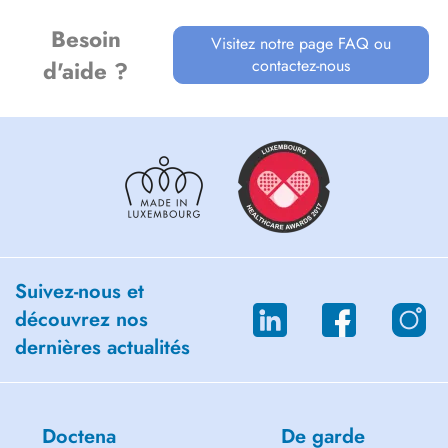
Besoin
Visitez notre page FAQ ou
contactez-nous
d'aide ?
Suivez-nous et
découvrez nos
dernières actualités
Doctena
De garde