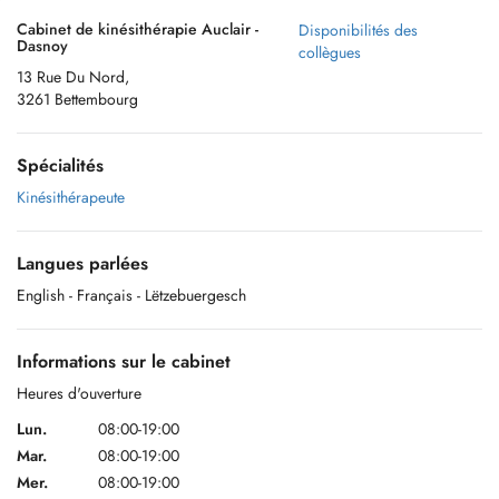
Cabinet de kinésithérapie Auclair -
Disponibilités des
Dasnoy
collègues
13 Rue Du Nord,
3261 Bettembourg
Spécialités
Kinésithérapeute
Langues parlées
English
- Français
- Lëtzebuergesch
Informations sur le cabinet
Heures d'ouverture
Lun.
08:00-19:00
Mar.
08:00-19:00
Mer.
08:00-19:00