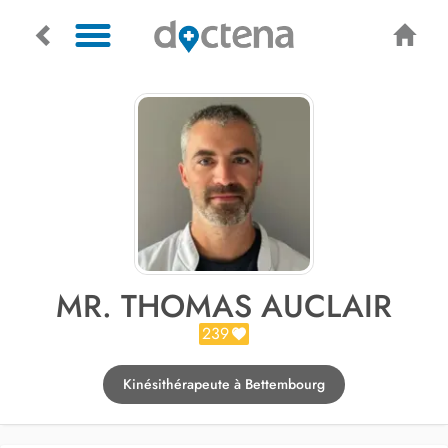
MR. THOMAS AUCLAIR
239
Kinésithérapeute à Bettembourg