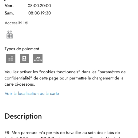
Ven.
08:00-20:00
Sam.
08:00-19:30
Accessibilité
Types de paiement
Veuillez activer les "cookies fonctionnels" dans les "paramètres de
confidentialité" de cette page pour permettre le chargement de la
carte ci-dessous.
Voir la localisation ou la carte
Description
FR: Mon parcours m'a permis de travailler au sein des clubs de