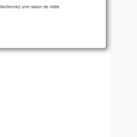
lectionnez une raison de visite