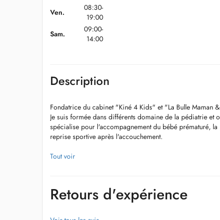
08:30-
Ven.
19:00
09:00-
Sam.
14:00
Description
Fondatrice du cabinet "Kiné 4 Kids" et "La Bulle Maman & 
Je suis formée dans différents domaine de la pédiatrie et o
spécialise pour l'accompagnement du bébé prématuré, la p
reprise sportive après l'accouchement.
Tout voir
Retours d'expérience