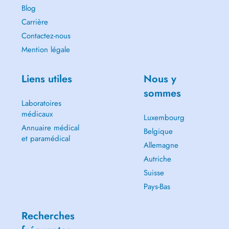
Blog
Carrière
Contactez-nous
Mention légale
Liens utiles
Nous y
sommes
Laboratoires
médicaux
Luxembourg
Annuaire médical
Belgique
et paramédical
Allemagne
Autriche
Suisse
Pays-Bas
Recherches