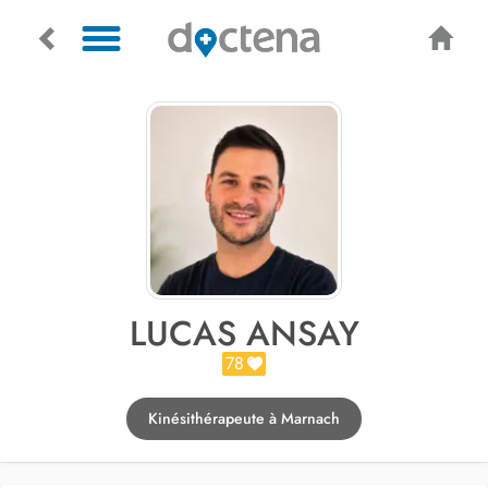
LUCAS ANSAY
78
Kinésithérapeute à Marnach