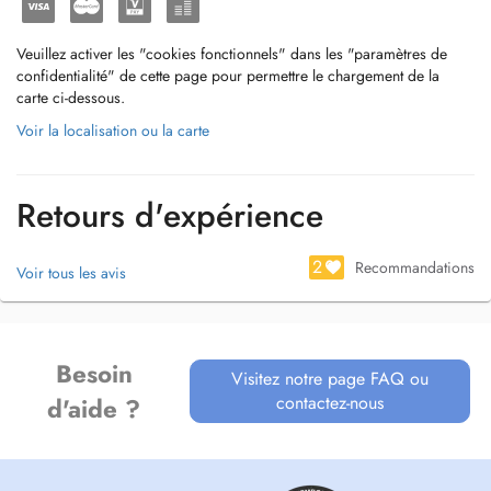
Veuillez activer les "cookies fonctionnels" dans les "paramètres de
confidentialité" de cette page pour permettre le chargement de la
carte ci-dessous.
Voir la localisation ou la carte
Retours d'expérience
2
Recommandations
Voir tous les avis
Besoin
Visitez notre page FAQ ou
contactez-nous
d'aide ?