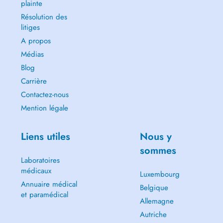
plainte
Résolution des
litiges
A propos
Médias
Blog
Carrière
Contactez-nous
Mention légale
Liens utiles
Nous y
sommes
Laboratoires
médicaux
Luxembourg
Annuaire médical
Belgique
et paramédical
Allemagne
Autriche