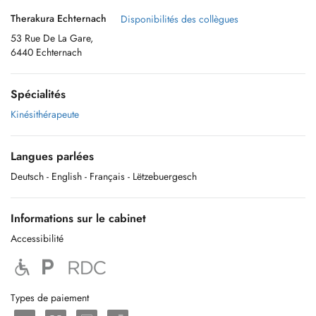
Therakura Echternach
Disponibilités des collègues
53 Rue De La Gare,
6440 Echternach
Spécialités
Kinésithérapeute
Langues parlées
Deutsch
- English
- Français
- Lëtzebuergesch
Informations sur le cabinet
Accessibilité
Types de paiement