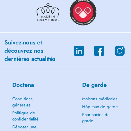
Suivez-nous et
découvrez nos
dernières actualités
Doctena
De garde
Conditions
Maisons médicales
générales
Hôpitaux de garde
Politique de
Pharmacies de
confidentialité
garde
Déposer une