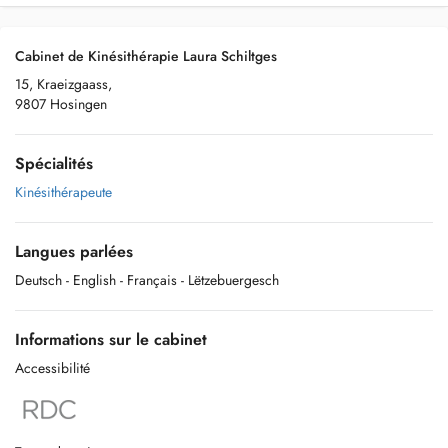
Cabinet de Kinésithérapie Laura Schiltges
15, Kraeizgaass,
9807 Hosingen
Spécialités
Kinésithérapeute
Langues parlées
Deutsch
- English
- Français
- Lëtzebuergesch
Informations sur le cabinet
Accessibilité