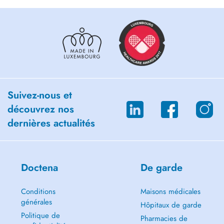
Suivez-nous et
découvrez nos
dernières actualités
Doctena
De garde
Conditions
Maisons médicales
générales
Hôpitaux de garde
Politique de
Pharmacies de