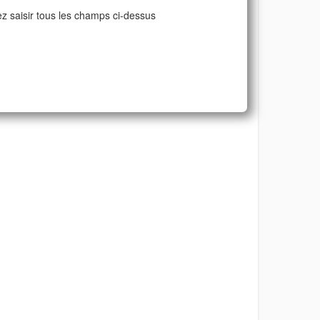
ez saisir tous les champs ci-dessus