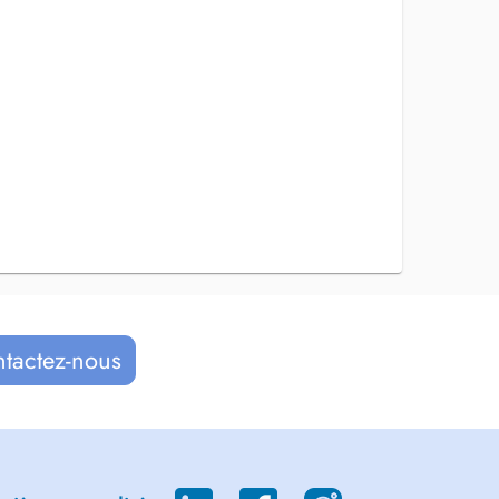
ntactez-nous