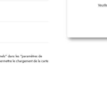
Veuill
nnels" dans les "paramètres de
permettre le chargement de la carte