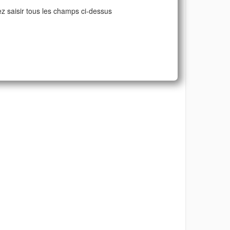
ez saisir tous les champs ci-dessus