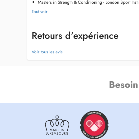
Masters in Strength & Conditioning - London Sport Insti
Tout voir
Retours d'expérience
Voir tous les avis
Besoin