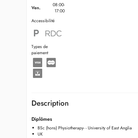
08:00-
Ven.
17:00
Accessibilité
Types de
paiement
Description
Diplômes
BSc (hons) Physiotherapy- - University of East Anglia
UK