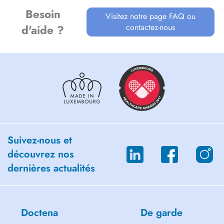
Besoin
Visitez notre page FAQ ou
contactez-nous
d'aide ?
Suivez-nous et
découvrez nos
dernières actualités
Doctena
De garde