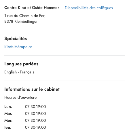
Centre Kiné et Ostéo Hemmer
Disponibilités des collègues
1 rue du Chemin de Fer,
8378 Kleinbettingen
Spécialités
Kinésithérapeute
Langues parlées
English
- Français
Informations sur le cabinet
Heures d'ouverture
Lun.
07:30-19:00
Mar.
07:30-19:00
Mer.
07:30-19:00
Jeu.
07:30-19:00