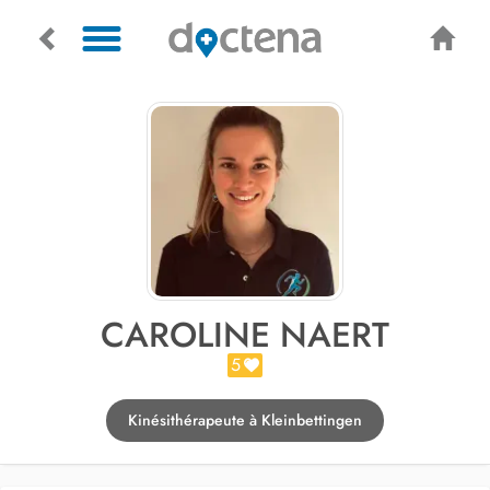
CAROLINE NAERT
5
Kinésithérapeute à Kleinbettingen