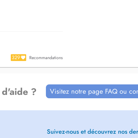
329
Recommandations
 d'aide ?
Visitez notre page FAQ ou co
Suivez-nous et découvrez nos dern