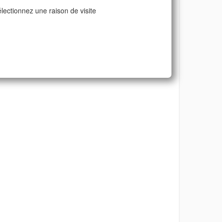
lectionnez une raison de visite