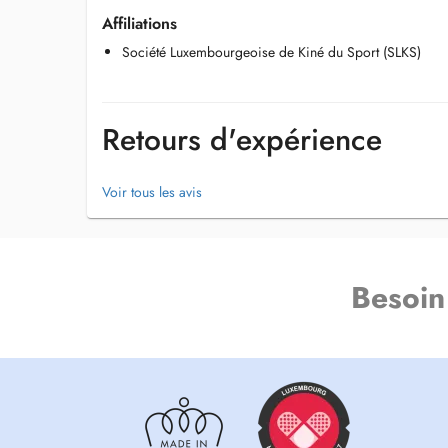
Affiliations
Société Luxembourgeoise de Kiné du Sport (SLKS)
Retours d'expérience
Voir tous les avis
Besoin