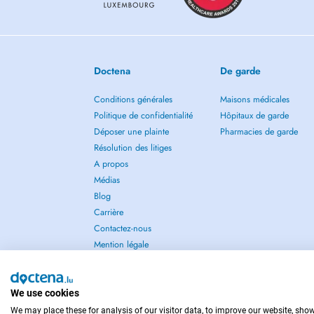
Doctena
De garde
Conditions générales
Maisons médicales
Politique de confidentialité
Hôpitaux de garde
Déposer une plainte
Pharmacies de garde
Résolution des litiges
A propos
Médias
Blog
Carrière
Contactez-nous
Mention légale
We use cookies
We may place these for analysis of our visitor data, to improve our website, sho