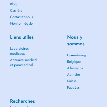
Blog
Carrière
Contactez-nous
Mention légale
Liens utiles
Nous y
sommes
Laboratoires
médicaux
Luxembourg
Annuaire médical
Belgique
et paramédical
Allemagne
Autriche
Suisse
Pays-Bas
Recherches