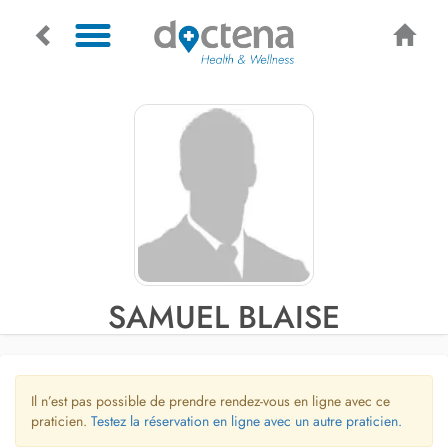
SAMUEL BLAISE
Il n’est pas possible de prendre rendez-vous en ligne avec ce
praticien.
Testez la réservation en ligne avec un autre praticien.