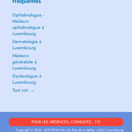
fréquentes
Ophtalmologue -
Médecin
ophtalmologue à
Luxembourg
Dermatologie à
Luxembourg
Médecin
généraliste à
Luxembourg
Gynécologue à
Luxembourg
Tout voir →
POUR LES URGENCES, CONSULTEZ : 112
Copyright © 2026 - DOCTENA S.A. 42, Rue de la Vallée, L-2661 Luxembourg