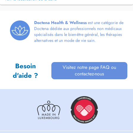
Doctena Health & Wellness
est une catégorie de
Doctena dédiée aux professionnels non médicaux
spécialisés dans le bien-être général, les thérapies
alternatives et un mode de vie sain.
Besoin
Visitez notre page FAQ ou
contactez-nous
d'aide ?