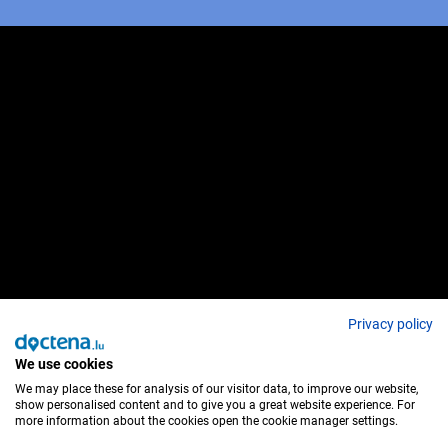
Privacy policy
We use cookies
We may place these for analysis of our visitor data, to improve our website,
show personalised content and to give you a great website experience. For
more information about the cookies open the cookie manager settings.