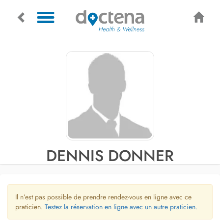
DENNIS DONNER
Il n’est pas possible de prendre rendez-vous en ligne avec ce
praticien.
Testez la réservation en ligne avec un autre praticien.