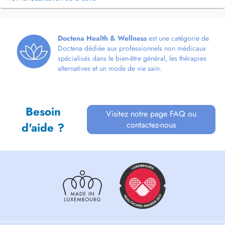
Doctena Health & Wellness
est une catégorie de
Doctena dédiée aux professionnels non médicaux
spécialisés dans le bien-être général, les thérapies
alternatives et un mode de vie sain.
Besoin
Visitez notre page FAQ ou
contactez-nous
d'aide ?