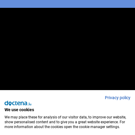
Privacy policy
We use cookies
We may place these for analysis of our visitor data, to improve our website,
show personalised content and to give you a great website experience. For
more information about the cookies open the cookie manager settings.