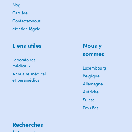
Blog
Carrière
Contactez-nous
Mention légale
Liens utiles
Nous y
sommes
Laboratoires
médicaux
Luxembourg
Annuaire médical
Belgique
et paramédical
Allemagne
Autriche
Suisse
Pays-Bas
Recherches