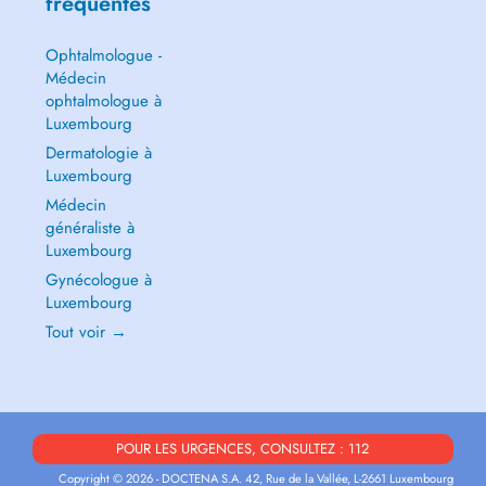
fréquentes
Ophtalmologue -
Médecin
ophtalmologue à
Luxembourg
Dermatologie à
Luxembourg
Médecin
généraliste à
Luxembourg
Gynécologue à
Luxembourg
Tout voir →
POUR LES URGENCES, CONSULTEZ : 112
Copyright © 2026 - DOCTENA S.A. 42, Rue de la Vallée, L-2661 Luxembourg