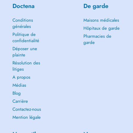
Doctena
De garde
Conditions
Maisons médicales
générales
Hôpitaux de garde
Politique de
Pharmacies de
confidentialité
garde
Déposer une
plainte
Résolution des
litiges
A propos
Médias
Blog
Carrière
Contactez-nous
Mention légale