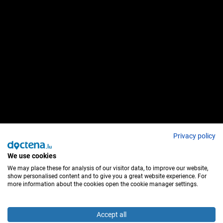
Privacy policy
We use cookies
We may place these for analysis of our visitor data, to improve our website,
show personalised content and to give you a great website experience. For
more information about the cookies open the cookie manager settings.
Accept all