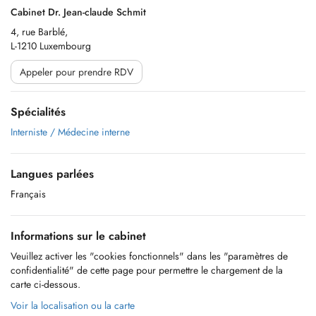
Cabinet Dr. Jean-claude Schmit
4, rue Barblé,
L-1210 Luxembourg
Appeler pour prendre RDV
Spécialités
Interniste / Médecine interne
Langues parlées
Français
Informations sur le cabinet
Veuillez activer les "cookies fonctionnels" dans les "paramètres de
confidentialité" de cette page pour permettre le chargement de la
carte ci-dessous.
Voir la localisation ou la carte