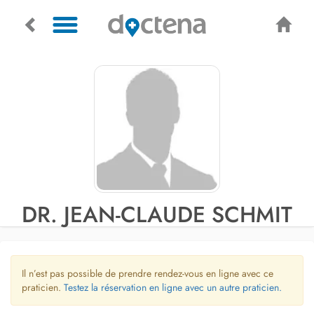
DR. JEAN-CLAUDE SCHMIT
Il n’est pas possible de prendre rendez-vous en ligne avec ce
praticien.
Testez la réservation en ligne avec un autre praticien.