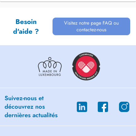
Besoin
Visitez notre page FAQ ou
contactez-nous
d'aide ?
Suivez-nous et
découvrez nos
dernières actualités