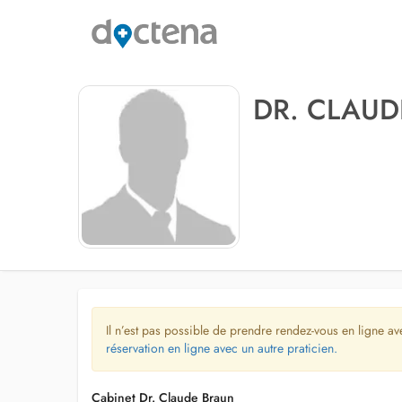
DR. CLAU
Il n’est pas possible de prendre rendez-vous en ligne av
réservation en ligne avec un autre praticien.
Cabinet Dr. Claude Braun