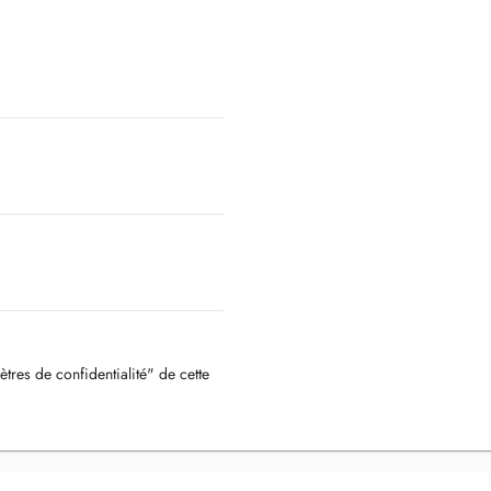
ètres de confidentialité" de cette