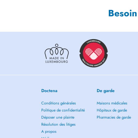
Besoin
Doctena
De garde
Conditions générales
Maisons médicales
Politique de confidentialité
Hôpitaux de garde
Déposer une plainte
Pharmacies de garde
Résolution des litiges
A propos