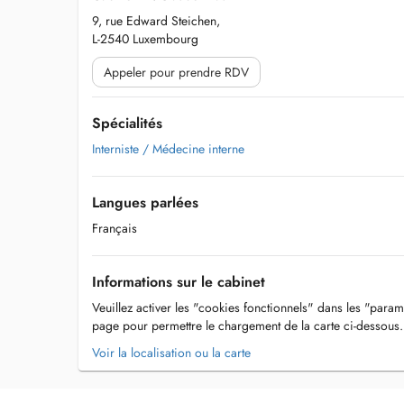
9, rue Edward Steichen,
L-2540 Luxembourg
Appeler pour prendre RDV
Spécialités
Interniste / Médecine interne
Langues parlées
Français
Informations sur le cabinet
Veuillez activer les "cookies fonctionnels" dans les "param
page pour permettre le chargement de la carte ci-dessous.
Voir la localisation ou la carte