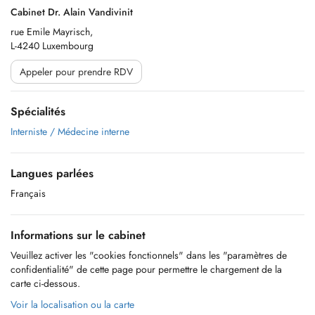
Cabinet Dr. Alain Vandivinit
rue Emile Mayrisch,
L-4240 Luxembourg
Appeler pour prendre RDV
Spécialités
Interniste / Médecine interne
Langues parlées
Français
Informations sur le cabinet
Veuillez activer les "cookies fonctionnels" dans les "paramètres de
confidentialité" de cette page pour permettre le chargement de la
carte ci-dessous.
Voir la localisation ou la carte