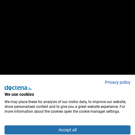
Privacy policy
We use cookies
We may place these for analysis of our visitor data, to improve our website,
show personalised content and to give you a great website experience. For
more information about the cookies open the cookie manager settings.
Accept all