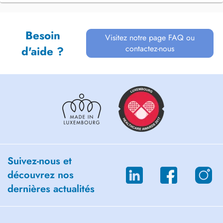
Besoin
Visitez notre page FAQ ou
contactez-nous
d'aide ?
Suivez-nous et
découvrez nos
dernières actualités