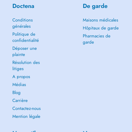
Doctena
De garde
Conditions
Maisons médicales
générales
Hôpitaux de garde
Politique de
Pharmacies de
confidentialité
garde
Déposer une
plainte
Résolution des
litiges
A propos
Médias
Blog
Carrière
Contactez-nous
Mention légale