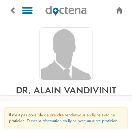
DR. ALAIN VANDIVINIT
Il n’est pas possible de prendre rendez-vous en ligne avec ce
praticien.
Testez la réservation en ligne avec un autre praticien.