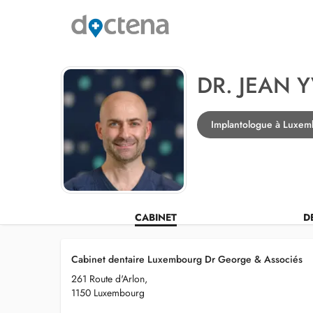
DR. JEAN 
Implantologue à Luxe
CABINET
D
Cabinet dentaire Luxembourg Dr George & Associés
261 Route d'Arlon,
1150 Luxembourg