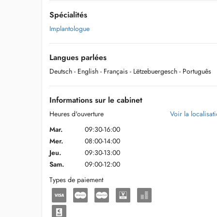
Spécialités
Implantologue
Langues parlées
Deutsch
- English
- Français
- Lëtzebuergesch
- Português
Informations sur le cabinet
Heures d'ouverture
Voir la localisat
Mar.
09:30-16:00
Mer.
08:00-14:00
Jeu.
09:30-13:00
Sam.
09:00-12:00
Types de paiement