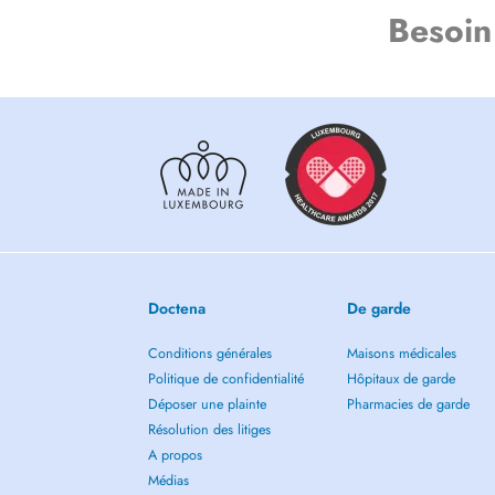
Besoin
Doctena
De garde
Conditions générales
Maisons médicales
Politique de confidentialité
Hôpitaux de garde
Déposer une plainte
Pharmacies de garde
Résolution des litiges
A propos
Médias