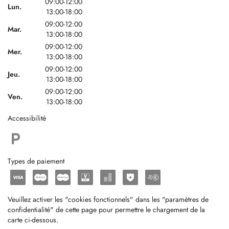
09:00-12:00
Lun.
13:00-18:00
09:00-12:00
Mar.
13:00-18:00
09:00-12:00
Mer.
13:00-18:00
09:00-12:00
Jeu.
13:00-18:00
09:00-12:00
Ven.
13:00-18:00
Accessibilité
Types de paiement
Veuillez activer les "cookies fonctionnels" dans les "paramètres de
confidentialité" de cette page pour permettre le chargement de la
carte ci-dessous.