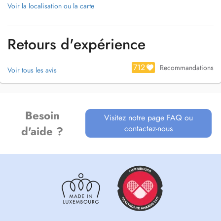
Voir la localisation ou la carte
Retours d'expérience
712
Recommandations
Voir tous les avis
Besoin
Visitez notre page FAQ ou
contactez-nous
d'aide ?