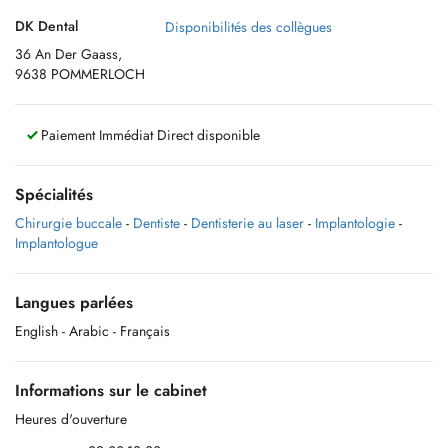
DK Dental
Disponibilités des collègues
36 An Der Gaass,
9638 POMMERLOCH
Paiement Immédiat Direct disponible
Spécialités
Chirurgie buccale
-
Dentiste
-
Dentisterie au laser
-
Implantologie
-
Implantologue
Langues parlées
English
- Arabic
- Français
Informations sur le cabinet
Heures d'ouverture