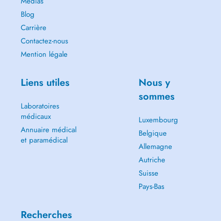
Médias
Blog
Carrière
Contactez-nous
Mention légale
Liens utiles
Nous y
sommes
Laboratoires
médicaux
Luxembourg
Annuaire médical
Belgique
et paramédical
Allemagne
Autriche
Suisse
Pays-Bas
Recherches