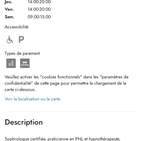
Jeu.
14:00-20:00
Ven.
14:00-20:00
Sam.
09:00-15:00
Accessibilité
Types de paiement
Veuillez activer les "cookies fonctionnels" dans les "paramètres de
confidentialité" de cette page pour permettre le chargement de la
carte ci-dessous.
Voir la localisation ou la carte
Description
Sophrologue certifiée, praticienne en PNL et hypnothérapeute,