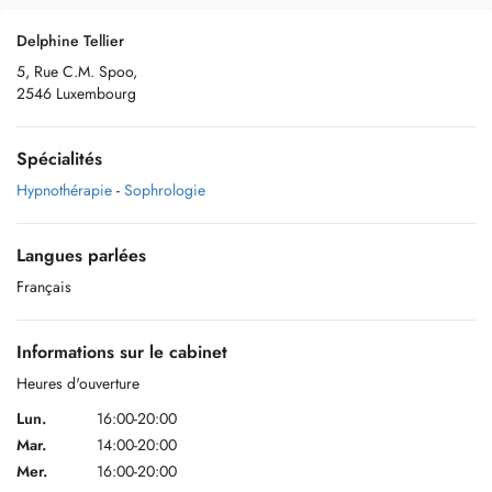
Delphine Tellier
5, Rue C.M. Spoo,
2546 Luxembourg
Spécialités
Hypnothérapie
-
Sophrologie
Langues parlées
Français
Informations sur le cabinet
Heures d'ouverture
Lun.
16:00-20:00
Mar.
14:00-20:00
Mer.
16:00-20:00