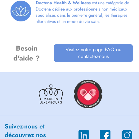
Doctena Health & Wellness
est une catégorie de
Doctena dédiée aux professionnels non médicaux
spécialisés dans le bien-être général, les thérapies
alternatives et un mode de vie sain.
Besoin
Visitez notre page FAQ ou
contactez-nous
d'aide ?
Suivez-nous et
découvrez nos