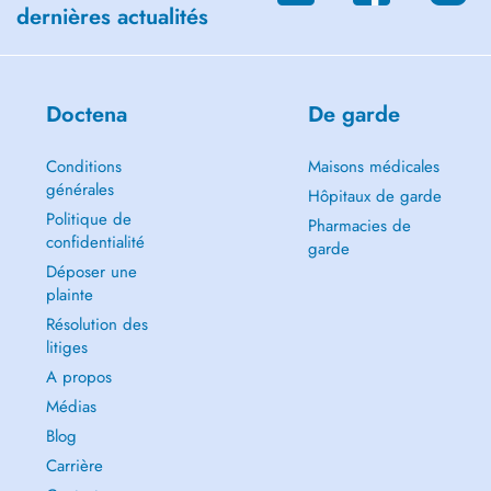
dernières actualités
Doctena
De garde
Conditions
Maisons médicales
générales
Hôpitaux de garde
Politique de
Pharmacies de
confidentialité
garde
Déposer une
plainte
Résolution des
litiges
A propos
Médias
Blog
Carrière