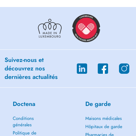
Suivez-nous et
découvrez nos
dernières actualités
Doctena
De garde
Conditions
Maisons médicales
générales
Hôpitaux de garde
Politique de
Pharmacies de