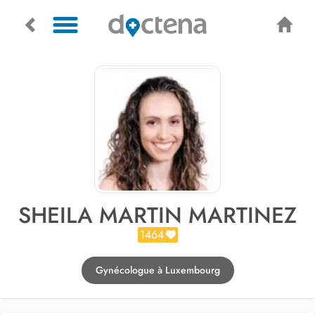
SHEILA MARTIN MARTINEZ
1464
Gynécologue à Luxembourg