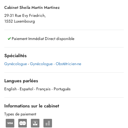
Cabinet Sheila Martín Martínez
29-31 Rue Evy Friedrich,
1552 Luxembourg
Paiement Immédiat Direct disponible
Spécialités
Gynécologue
-
Gynécologue - Obstétricien-ne
Langues parlées
English
- Español
- Français
- Português
Informations sur le cabinet
Types de paiement