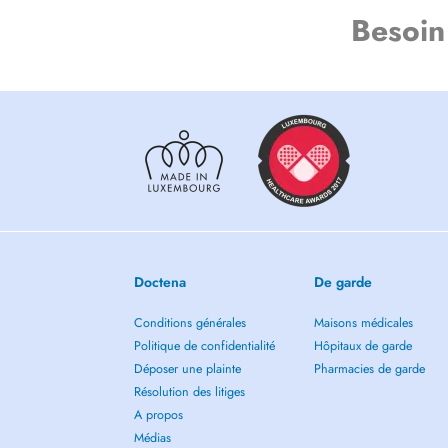
Besoin
Doctena
De garde
Conditions générales
Maisons médicales
Politique de confidentialité
Hôpitaux de garde
Déposer une plainte
Pharmacies de garde
Résolution des litiges
A propos
Médias