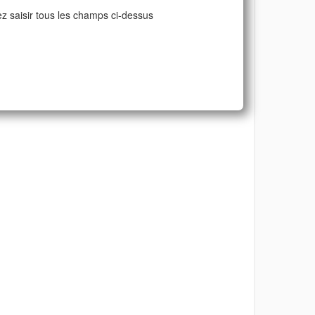
ez saisir tous les champs ci-dessus