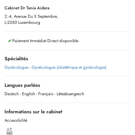
Cabinet Dr Tania Aidara
2.-4, Avenue Du X Septembre,
L-2550 Luxembourg
Paiement Immédiat Direct disponible
Spécialités
Gynécologue
-
Gynécologue (obstétrique et gynécologie)
Langues parlées
Deutsch
- English
- Français
- Lëtzebuergesch
Informations sur le cabinet
Accessibilité