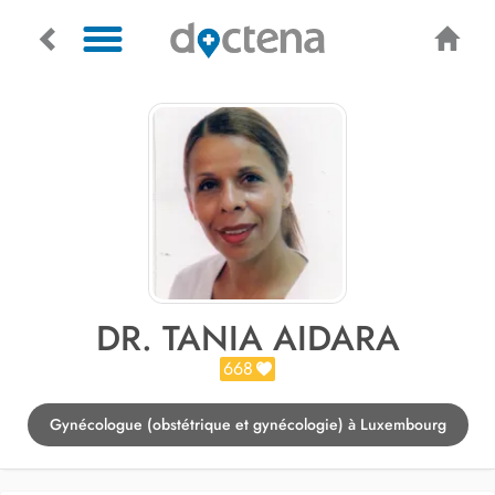
DR. TANIA AIDARA
668
Gynécologue (obstétrique et gynécologie) à Luxembourg