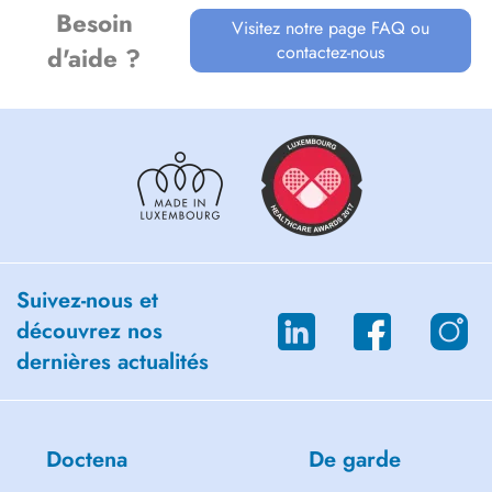
Besoin
Visitez notre page FAQ ou
contactez-nous
d'aide ?
Suivez-nous et
découvrez nos
dernières actualités
Doctena
De garde