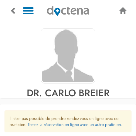
DR. CARLO BREIER
Il n’est pas possible de prendre rendez-vous en ligne avec ce
praticien.
Testez la réservation en ligne avec un autre praticien.