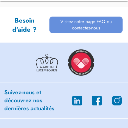
Besoin
Visitez notre page FAQ ou
contactez-nous
d'aide ?
Suivez-nous et
découvrez nos
dernières actualités