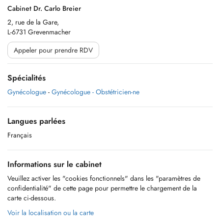
Cabinet Dr. Carlo Breier
2, rue de la Gare,
L-6731 Grevenmacher
Appeler pour prendre RDV
Spécialités
Gynécologue
-
Gynécologue - Obstétricien-ne
Langues parlées
Français
Informations sur le cabinet
Veuillez activer les "cookies fonctionnels" dans les "paramètres de
confidentialité" de cette page pour permettre le chargement de la
carte ci-dessous.
Voir la localisation ou la carte