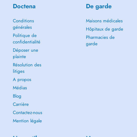
Doctena
De garde
Conditions
Maisons médicales
générales
Hôpitaux de garde
Politique de
Pharmacies de
confidentialité
garde
Déposer une
plainte
Résolution des
litiges
A propos
Médias
Blog
Carrière
Contactez-nous
Mention légale