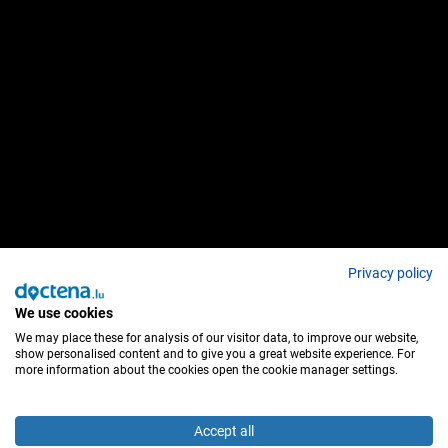
Privacy policy
We use cookies
We may place these for analysis of our visitor data, to improve our website,
show personalised content and to give you a great website experience. For
more information about the cookies open the cookie manager settings.
Accept all