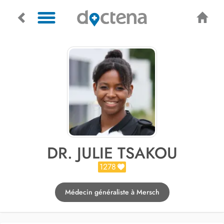
DR. JULIE TSAKOU
1278
Médecin généraliste à Mersch