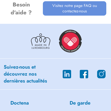
Besoin
Visitez notre page FAQ ou
contactez-nous
d'aide ?
Suivez-nous et
découvrez nos
dernières actualités
Doctena
De garde