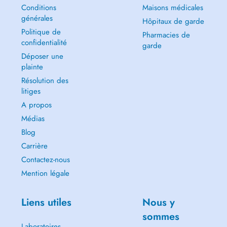
Conditions
Maisons médicales
générales
Hôpitaux de garde
Politique de
Pharmacies de
confidentialité
garde
Déposer une
plainte
Résolution des
litiges
A propos
Médias
Blog
Carrière
Contactez-nous
Mention légale
Liens utiles
Nous y
sommes
Laboratoires