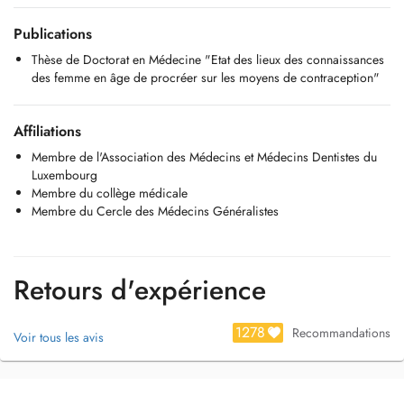
Publications
Thèse de Doctorat en Médecine "Etat des lieux des connaissances
des femme en âge de procréer sur les moyens de contraception"
Affiliations
Membre de l'Association des Médecins et Médecins Dentistes du
Luxembourg
Membre du collège médicale
Membre du Cercle des Médecins Généralistes
Retours d'expérience
1278
Recommandations
Voir tous les avis