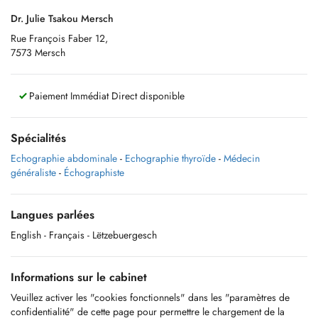
Dr. Julie Tsakou Mersch
Rue François Faber 12,
7573 Mersch
Paiement Immédiat Direct disponible
Spécialités
Echographie abdominale
-
Echographie thyroïde
-
Médecin
généraliste
-
Échographiste
Langues parlées
English
- Français
- Lëtzebuergesch
Informations sur le cabinet
Veuillez activer les "cookies fonctionnels" dans les "paramètres de
confidentialité" de cette page pour permettre le chargement de la